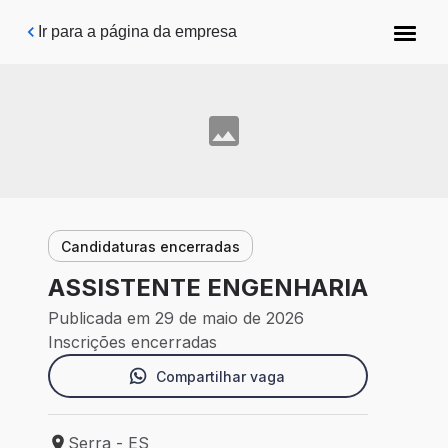
Pular para o conteúdo principal
Ir para a página da empresa
Candidaturas encerradas
ASSISTENTE ENGENHARIA
Publicada em 29 de maio de 2026
Inscrições encerradas
Compartilhar vaga
Serra - ES