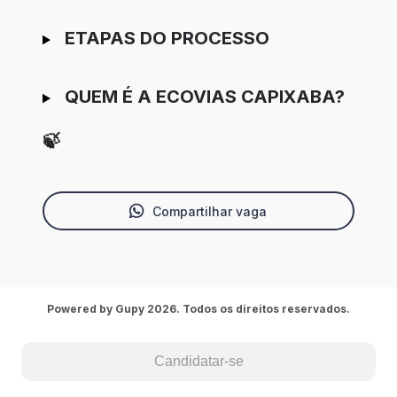
ETAPAS DO PROCESSO
QUEM É A ECOVIAS CAPIXABA?
🍃
Compartilhar vaga
Powered by Gupy 2026. Todos os direitos reservados.
Candidatar-se