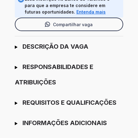
para que a empresa te considere em
futuras oportunidades.
Entenda mais
Compartilhar vaga
Ir para candidatura
DESCRIÇÃO DA VAGA
RESPONSABILIDADES E
ATRIBUIÇÕES
REQUISITOS E QUALIFICAÇÕES
INFORMAÇÕES ADICIONAIS