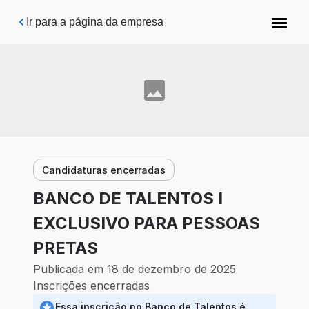
Pular para o conteúdo principal
Ir para a página da empresa
Candidaturas encerradas
BANCO DE TALENTOS I
EXCLUSIVO PARA PESSOAS
PRETAS
Publicada em 18 de dezembro de 2025
Inscrições encerradas
Essa inscrição no Banco de Talentos é